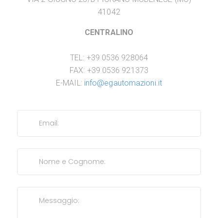
41042
CENTRALINO
TEL: +39 0536 928064
FAX: +39 0536 921373
E-MAIL:
info@egautomazioni.it