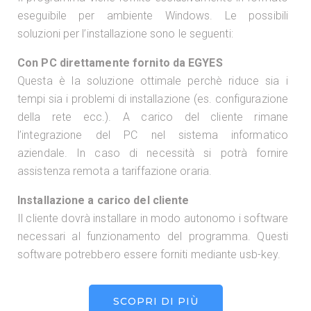
eseguibile per ambiente Windows. Le possibili
soluzioni per l’installazione sono le seguenti:
Con PC direttamente fornito da EGYES
Questa è la soluzione ottimale perchè riduce sia i
tempi sia i problemi di installazione (es. configurazione
della rete ecc.). A carico del cliente rimane
l’integrazione del PC nel sistema informatico
aziendale. In caso di necessità si potrà fornire
assistenza remota a tariffazione oraria.
Installazione a carico del cliente
Il cliente dovrà installare in modo autonomo i software
necessari al funzionamento del programma. Questi
software potrebbero essere forniti mediante usb-key.
SCOPRI DI PIÙ